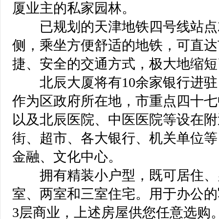
厦业主的私家园林。
 已规划的天津地铁四号线站点
侧，乘坐方便舒适的地铁，可直达
捷、安全的交通方式，极大地缩短
 北辰大厦将有10余家银行进驻
作为区政府所在地，市重点四十七
以及北辰医院、中医医院等设在附
街、超市、各大银行、机关单位等
金融、文化中心。
 拥有精装小户型，既可居住、
室、两室和三室住宅。用于办公的写
3层商业，上述房屋供您任意选购