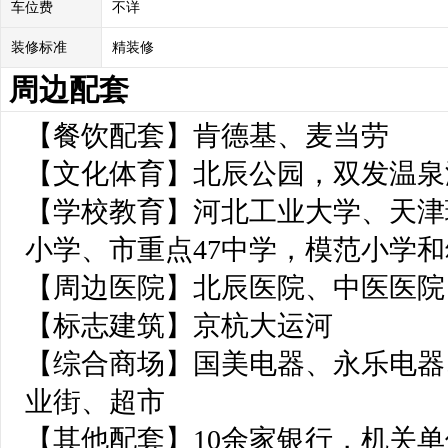
车位费
不详
装修标准
精装修
周边配套
【餐饮配套】肯德基、麦当劳
【文化体育】北辰公园，双发温泉
【学校教育】河北工业大学、天津
小学、市重点47中学，模范小学
【周边医院】北辰医院、中医医院
【标志建筑】京杭大运河
【综合商场】国美电器、永乐电器
业街、超市
【其他配套】10余家银行，机关单