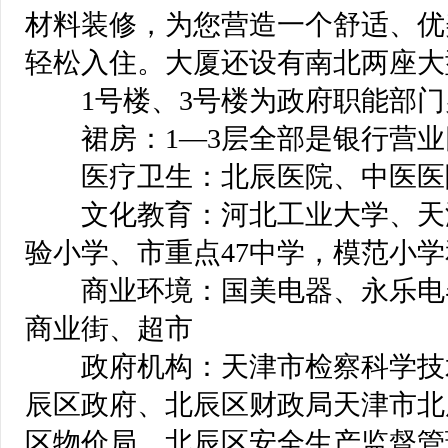
材料装修，为您营造一个舒适、优
轻松入住。大厦还设有南北两座大
 1号楼、3号楼为政府职能部门
 裙房：1—3层全部是银行营业
 医疗卫生：北辰医院、中医医
 文化教育：河北工业大学、天
验小学、市重点47中学，模范小
 商业环境：国美电器、永乐电
商业街、超市
 政府机构：天津市检察科学技
辰区政府、北辰区财政局天津市北
区物价局、北辰区安全生产监督管