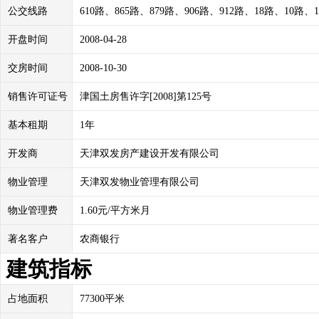
公交线路
610路、865路、879路、906路、912路、18路、10路、
开盘时间
2008-04-28
交房时间
2008-10-30
销售许可证号
津国土房售许字[2008]第125号
基本租期
1年
开发商
天津双发房产建设开发有限公司
物业管理
天津双发物业管理有限公司
物业管理费
1.60元/平方米月
著名客户
农商银行
建筑指标
占地面积
77300平米