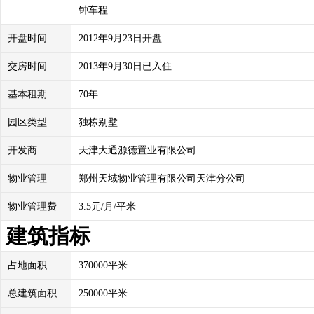
钟车程
开盘时间
2012年9月23日开盘
交房时间
2013年9月30日已入住
基本租期
70年
园区类型
独栋别墅
开发商
天津大通源德置业有限公司
物业管理
郑州天域物业管理有限公司天津分公司
物业管理费
3.5元/月/平米
建筑指标
占地面积
370000平米
总建筑面积
250000平米