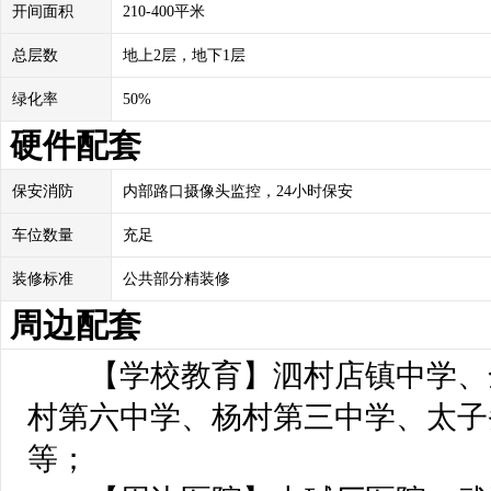
开间面积
210-400平米
总层数
地上2层，地下1层
绿化率
50%
硬件配套
保安消防
内部路口摄像头监控，24小时保安
车位数量
充足
装修标准
公共部分精装修
周边配套
 【学校教育】泗村店镇中学、
村第六中学、杨村第三中学、太子
等；